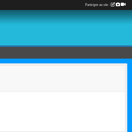
Participer au site :