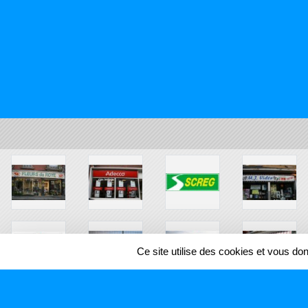
Ce site utilise des cookies et vous do