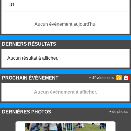
31
Aucun évènement aujourd'hui
DERNIERS RÉSULTATS
Aucun résultat à afficher.
PROCHAIN ÉVÈNEMENT
+ d'évènements
Aucun évènement à afficher.
DERNIÈRES PHOTOS
+ de photos