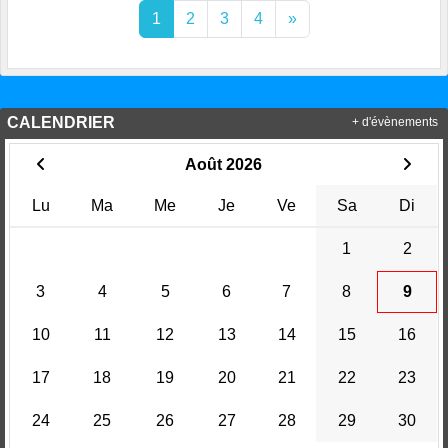
1
2
3
4
»
CALENDRIER
+ d'évènements
Août 2026
Lu
Ma
Me
Je
Ve
Sa
Di
1
2
3
4
5
6
7
8
9
10
11
12
13
14
15
16
17
18
19
20
21
22
23
24
25
26
27
28
29
30