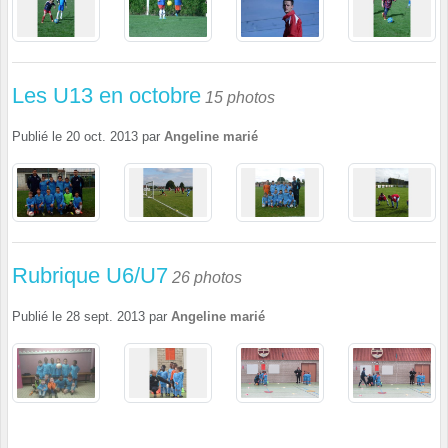
Les U13 en octobre
15 photos
Publié le
20 oct. 2013
par
Angeline marié
Rubrique U6/U7
26 photos
Publié le
28 sept. 2013
par
Angeline marié