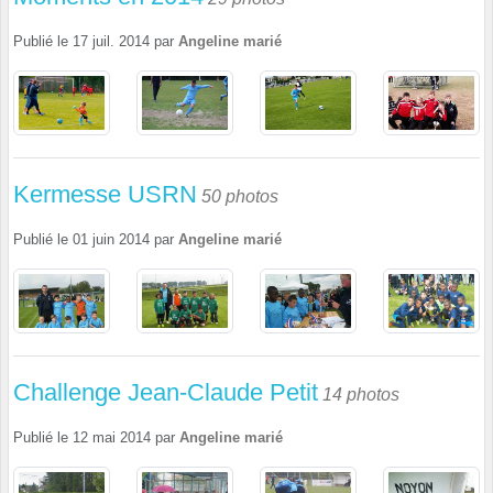
Publié le
17 juil. 2014
par
Angeline marié
Kermesse USRN
50 photos
Publié le
01 juin 2014
par
Angeline marié
Challenge Jean-Claude Petit
14 photos
Publié le
12 mai 2014
par
Angeline marié