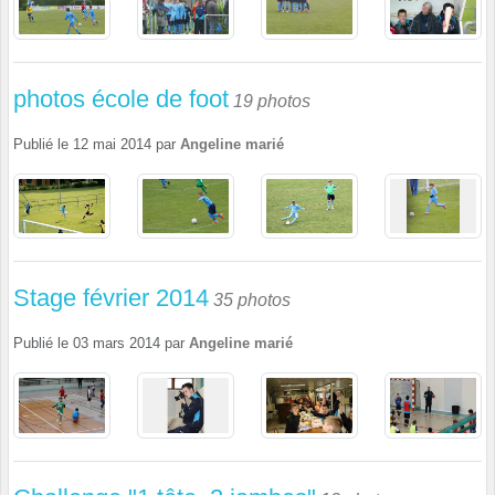
photos école de foot
19 photos
Publié le
12 mai 2014
par
Angeline marié
Stage février 2014
35 photos
Publié le
03 mars 2014
par
Angeline marié