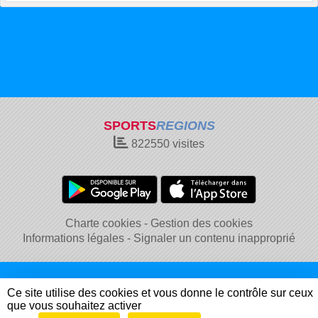
SPORTS
REGIONS
822550
visites
Charte cookies
Gestion des cookies
Informations légales
Signaler un contenu inapproprié
Ce site utilise des cookies et vous donne le contrôle sur ceux
que vous souhaitez activer