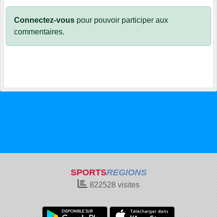
Connectez-vous
pour pouvoir participer aux
commentaires.
SPORTS
REGIONS
822528
visites