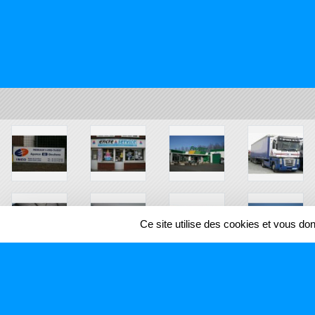
Ce site utilise des cookies et vous do