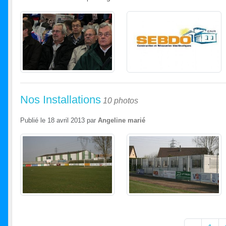
Nos Installations
10 photos
Publié le
18 avril 2013
par
Angeline marié