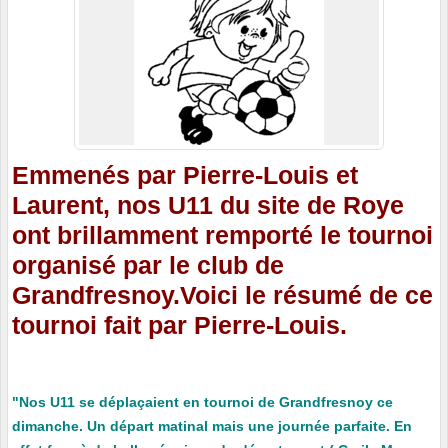
Emmenés par Pierre-Louis et
Laurent, nos U11 du site de Roye
ont brillamment remporté le tournoi
organisé par le club de
Grandfresnoy.Voici le résumé de ce
tournoi fait par Pierre-Louis.
"Nos U11 se déplaçaient en tournoi de Grandfresnoy ce
dimanche. Un départ matinal mais une journée parfaite. En