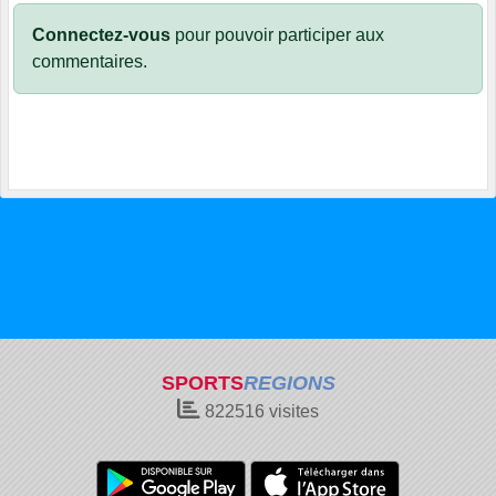
Connectez-vous
pour pouvoir participer aux
commentaires.
SPORTS
REGIONS
822516
visites