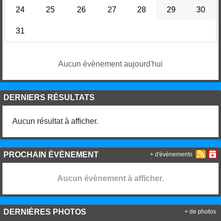
24
25
26
27
28
29
30
31
Aucun évènement aujourd'hui
DERNIERS RÉSULTATS
Aucun résultat à afficher.
PROCHAIN ÉVÈNEMENT
+ d'évènements
Aucun évènement à afficher.
DERNIÈRES PHOTOS
+ de photos