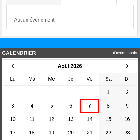
Aucun événement
CALENDRIER
+ d'évènements
Août 2026
Lu
Ma
Me
Je
Ve
Sa
Di
1
2
3
4
5
6
7
8
9
10
11
12
13
14
15
16
17
18
19
20
21
22
23